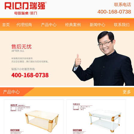
联系电话
400-168-0738
首页
代理招商
产品中心
经典案例
新闻中心
联系我们
产品中心
更多