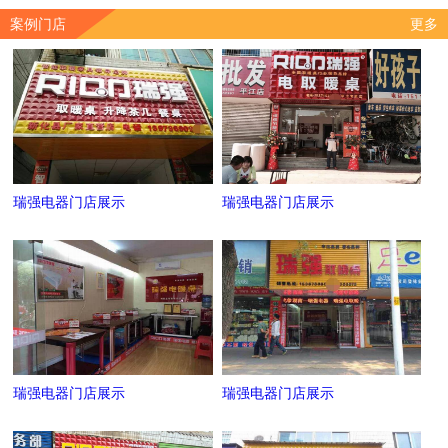
案例门店
更多
瑞强电器门店展示
瑞强电器门店展示
瑞强电器门店展示
瑞强电器门店展示