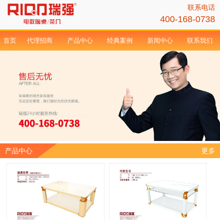
联系电话
400-168-0738
首页
代理招商
产品中心
经典案例
新闻中心
联系我们
产品中心
更多