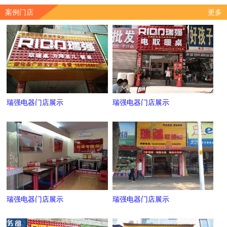
案例门店
更多
瑞强电器门店展示
瑞强电器门店展示
瑞强电器门店展示
瑞强电器门店展示